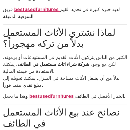
لديه خبرة كبيرة في تحديد القيم
bestusedfurnitures
فريق
السوقية الدقيقة.
لماذا نشتري الأثاث المستعمل
بدلاً من تركه مهجوراً؟
الكثير من الناس يتركون الأثاث القديم في المستودعات أو يرمونه،
لكن مع وجود
شركة شراء اثاث مستعمل في الطائف
، يمكنك
الاستفادة من قيمته المالية.
بدلاً من أن يشغل الأثاث مساحة في المنزل، يمكنك تحويله إلى
مبلغ نقدي مفيد فوراً.
الخيار الأفضل في الطائف.
bestusedfurnitures
وهذا ما يجعل
نصائح عند بيع الأثاث المستعمل
في الطائف