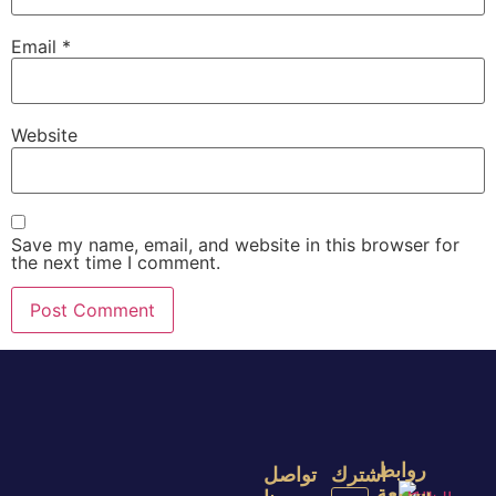
Email
*
Website
Save my name, email, and website in this browser for
the next time I comment.
روابط
اشترك
تواصل
سريعة