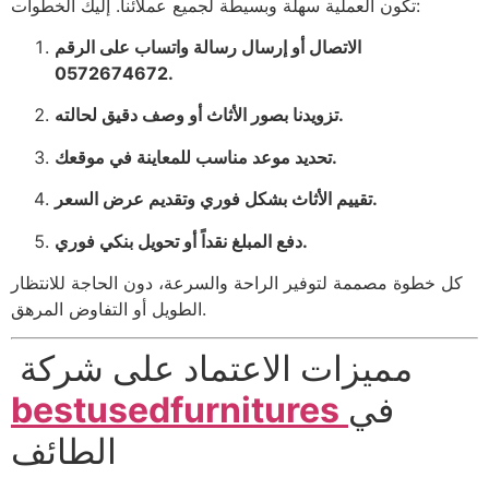
تكون العملية سهلة وبسيطة لجميع عملائنا. إليك الخطوات:
الاتصال أو إرسال رسالة واتساب على الرقم
0572674672.
تزويدنا بصور الأثاث أو وصف دقيق لحالته.
تحديد موعد مناسب للمعاينة في موقعك.
تقييم الأثاث بشكل فوري وتقديم عرض السعر.
دفع المبلغ نقداً أو تحويل بنكي فوري.
كل خطوة مصممة لتوفير الراحة والسرعة، دون الحاجة للانتظار
الطويل أو التفاوض المرهق.
مميزات الاعتماد على شركة
في
bestusedfurnitures
الطائف