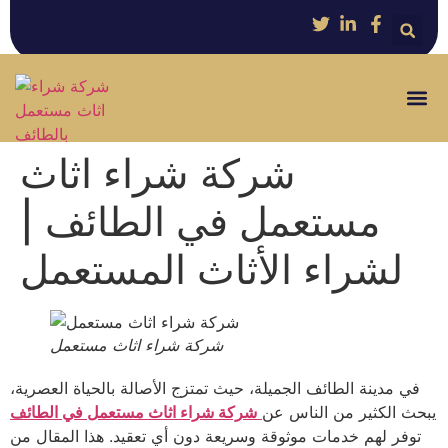
شركة شراء اثاث
مستعمل في الطائف |
لشراء الأثاث المستعمل
شركة شراء اثاث مستعمل
في مدينة الطائف الجميلة، حيث تمتزج الأصالة بالحياة العصرية،
يبحث الكثير من الناس عن
شركة شراء اثاث مستعمل في الطائف
توفر لهم خدمات موثوقة وسريعة دون أي تعقيد. هذا المقال من