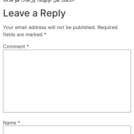
Leave a Reply
Your email address will not be published.
Required
fields are marked
*
Comment
*
Name
*