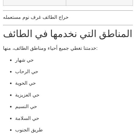
حراج الطائف غرف نوم مستعمله
المناطق التي نخدمها في الطائف
خدمتنا تغطي جميع أحياء ومناطق الطائف، منها:
حي شهار
حي الرحاب
حي الحوية
حي العزيزية
حي النسيم
حي السلامة
طريق الجنوب