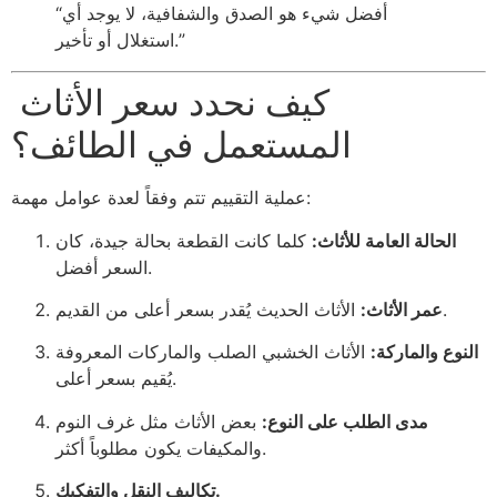
“أفضل شيء هو الصدق والشفافية، لا يوجد أي
استغلال أو تأخير.”
كيف نحدد سعر الأثاث
المستعمل في الطائف؟
عملية التقييم تتم وفقاً لعدة عوامل مهمة:
الحالة العامة للأثاث:
كلما كانت القطعة بحالة جيدة، كان
السعر أفضل.
الأثاث الحديث يُقدر بسعر أعلى من القديم.
عمر الأثاث:
النوع والماركة:
الأثاث الخشبي الصلب والماركات المعروفة
يُقيم بسعر أعلى.
مدى الطلب على النوع:
بعض الأثاث مثل غرف النوم
والمكيفات يكون مطلوباً أكثر.
تكاليف النقل والتفكيك.