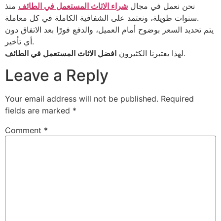
نحن نعمل في مجال
شراء الاثاث المستعمل في الطائف
منذ
سنوات طويلة، ونعتمد على الشفافية الكاملة في كل معاملة.
يتم تحديد السعر بوضوح أمام العميل، والدفع فورًا بعد الاتفاق دون
أي تأخير.
.
لهذا يعتبرنا الكثيرون
افضل الاثاث المستعمل في الطائف
Leave a Reply
Your email address will not be published.
Required
fields are marked
*
Comment
*