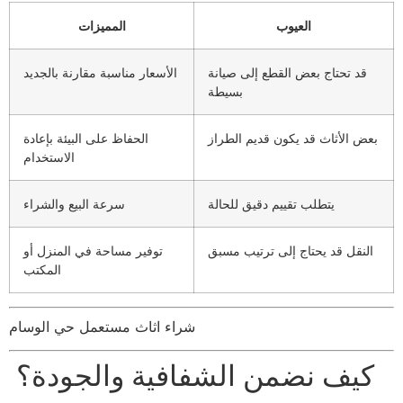
العيوب
المميزات
قد تحتاج بعض القطع إلى صيانة
الأسعار مناسبة مقارنة بالجديد
بسيطة
بعض الأثاث قد يكون قديم الطراز
الحفاظ على البيئة بإعادة
الاستخدام
يتطلب تقييم دقيق للحالة
سرعة البيع والشراء
النقل قد يحتاج إلى ترتيب مسبق
توفير مساحة في المنزل أو
المكتب
شراء اثاث مستعمل حي الوسام
كيف نضمن الشفافية والجودة؟