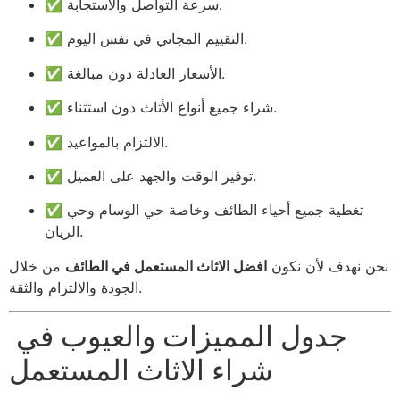
✅ سرعة التواصل والاستجابة.
✅ التقييم المجاني في نفس اليوم.
✅ الأسعار العادلة دون مبالغة.
✅ شراء جميع أنواع الأثاث دون استثناء.
✅ الالتزام بالمواعيد.
✅ توفير الوقت والجهد على العميل.
✅ تغطية جميع أحياء الطائف وخاصة حي الوسام وحي
الريان.
نحن نهدف لأن نكون
افضل الاثاث المستعمل في الطائف
من خلال
الجودة والالتزام والثقة.
جدول المميزات والعيوب في
شراء الاثاث المستعمل