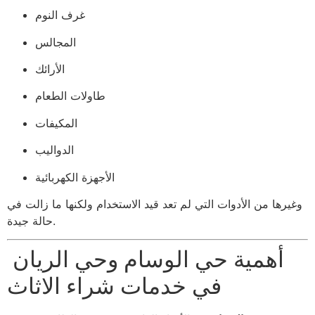
غرف النوم
المجالس
الأرائك
طاولات الطعام
المكيفات
الدواليب
الأجهزة الكهربائية
وغيرها من الأدوات التي لم تعد قيد الاستخدام ولكنها ما زالت في
حالة جيدة.
أهمية حي الوسام وحي الريان
في خدمات شراء الاثاث