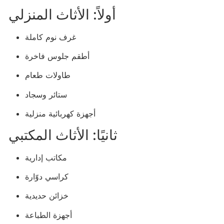
أولاً: الأثاث المنزلي
غرف نوم كاملة
أطقم جلوس فاخرة
طاولات طعام
ستائر وسجاد
أجهزة كهربائية منزلية
ثانيًا: الأثاث المكتبي
مكاتب إدارية
كراسي دوّارة
خزائن حديدية
أجهزة الطباعة