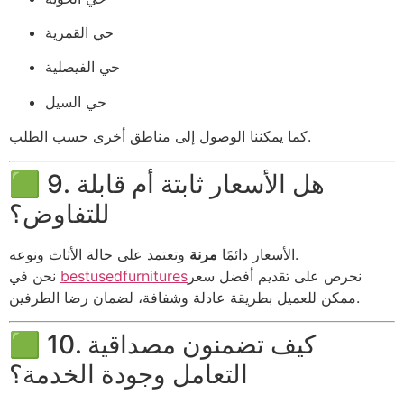
حي القمرية
حي الفيصلية
حي السيل
كما يمكننا الوصول إلى مناطق أخرى حسب الطلب.
🟩 9. هل الأسعار ثابتة أم قابلة
للتفاوض؟
وتعتمد على حالة الأثاث ونوعه.
الأسعار دائمًا
مرنة
نحرص على تقديم أفضل سعر
bestusedfurnitures
نحن في
ممكن للعميل بطريقة عادلة وشفافة، لضمان رضا الطرفين.
🟩 10. كيف تضمنون مصداقية
التعامل وجودة الخدمة؟