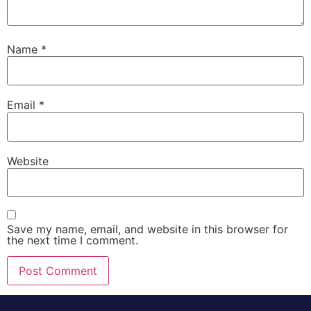
Name
*
Email
*
Website
Save my name, email, and website in this browser for
the next time I comment.