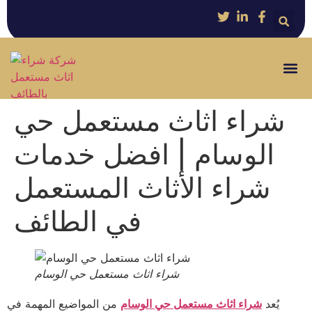
شراء اثاث مستعمل حي
الوسام | افضل خدمات
شراء الأثاث المستعمل
في الطائف
شراء اثاث مستعمل حي الوسام
يُعد
شراء اثاث مستعمل حي الوسام
من المواضيع المهمة في