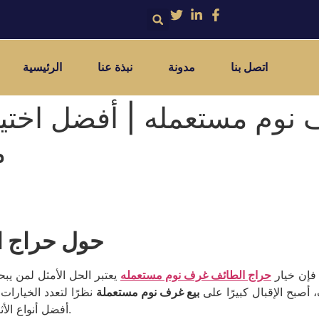
اتصل بنا
مدونة
نبذة عنا
الرئيسية
نوم مستعمله | أفضل اختيار
مم
حول حراج ا
 فإن خيار
حراج الطائف غرف نوم مستعمله
يعتبر الحل الأمثل لمن ي
 أصبح الإقبال كبيرًا على
بيع غرف نوم مستعملة
أفضل أنواع الأثاث المستعمل في الطائف بأسعار مناسبة لكل الفئات.