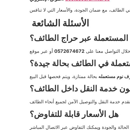
الأسئلة الشائعة
 المستعملة عبر حراج الطائف؟
لال التواصل معنا على
0572674672
عملة في الطائف بحالة جيدة؟
ف نوم مستعمله
ون خدمة النقل داخل الطائف؟
هل الأسعار قابلة للتفاوض؟