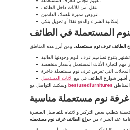
تقييم مجاني للغرف المستعملة.
نقل آمن للأثاث داخل الطائف.
عروض مميزة للعملاء الدائمين.
إمكانية الشراء والدفع نقدًا أو تحويل بنكي.
نوم المستعملة في الطائف
ج الطائف غرف نوم مستعمله
من أشهر شوارع الطائف في بيع
الأثاث المستعمل
bestusedfurnitures
ويمكنك التواصل مع
 غرفة نوم مستعملة مناسبة
هامة عند الشراء من
حراج الطائف غرف نوم مستعمله